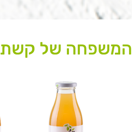
משפחה של קשת