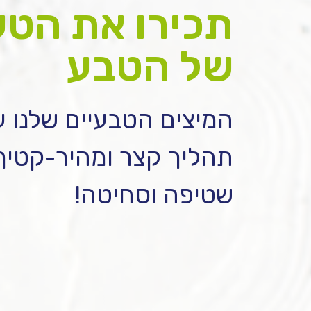
תכירו את הט
של הטבע
המיצים הטבעיים שלנו ע
תהליך קצר ומהיר-קטיף
שטיפה וסחיטה!