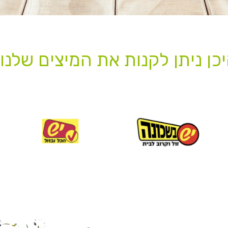
כן ניתן לקנות את המיצים שלנו