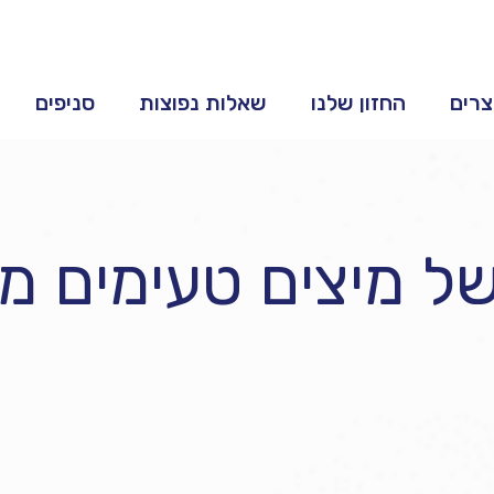
צרים
החזון שלנו
שאלות נפוצות
סניפים
 מיצים טעימים מה