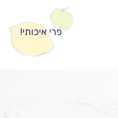
פרי איכותי!