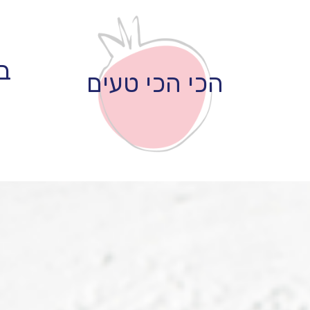
ב
הכי הכי טעים